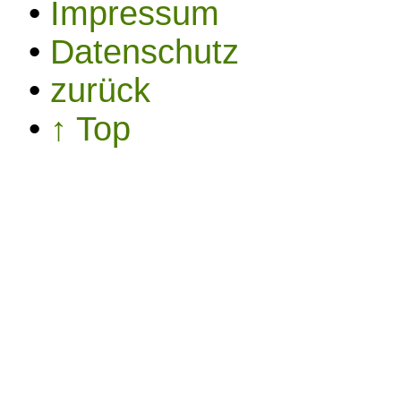
•
Impressum
•
Datenschutz
•
zurück
•
↑ Top