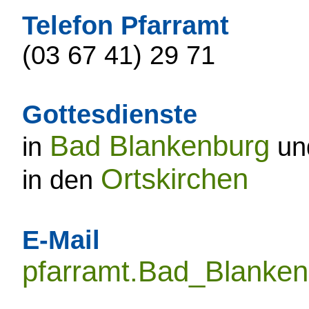
Telefon Pfarramt
(03 67 41) 29 71
Gottesdienste
Bad Blankenburg
in
un
Ortskirchen
in den
E-Mail
pfarramt.Bad_Blanke