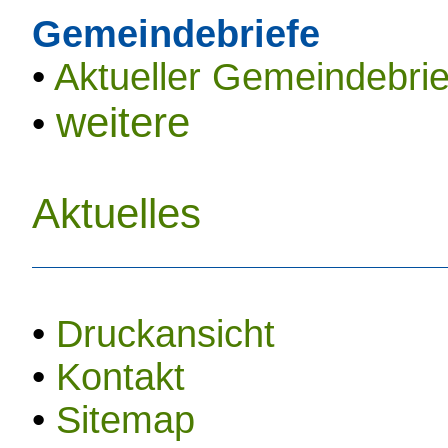
Gemeindebriefe
•
Aktueller Gemeindebrie
weitere
•
Aktuelles
•
Druckansicht
•
Kontakt
•
Sitemap