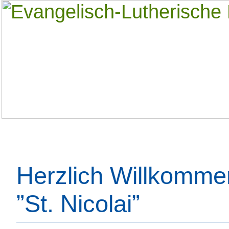
Herzlich Willkomme
”St. Nicolai”