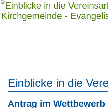
Einblicke in die Ver
Antrag im Wettbewerb 