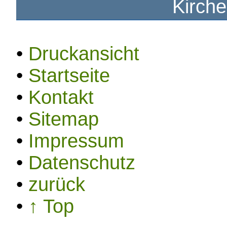
Kirch
•
Druckansicht
•
Startseite
•
Kontakt
•
Sitemap
•
Impressum
•
Datenschutz
•
zurück
•
↑ Top