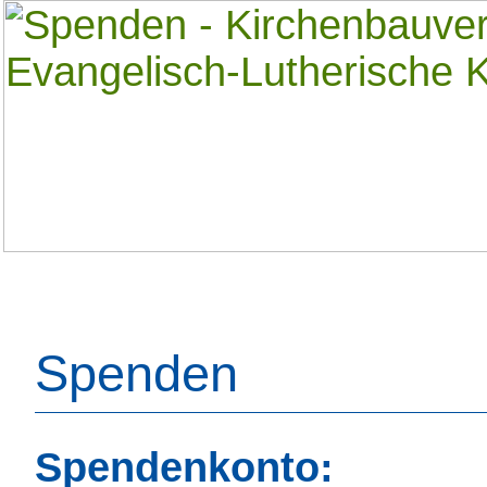
Spenden
Spendenkonto: