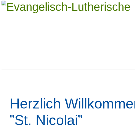
Herzlich Willkomme
”St. Nicolai”