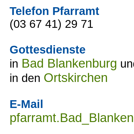
Telefon Pfarramt
(03 67 41) 29 71
Gottesdienste
Bad Blankenburg
in
un
Ortskirchen
in den
E-Mail
pfarramt.Bad_Blanke