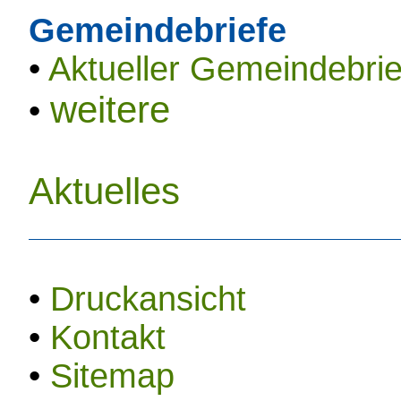
Gemeindebriefe
•
Aktueller Gemeindebrie
weitere
•
Aktuelles
•
Druckansicht
•
Kontakt
•
Sitemap