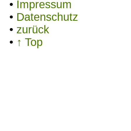
•
Impressum
•
Datenschutz
•
zurück
•
↑ Top