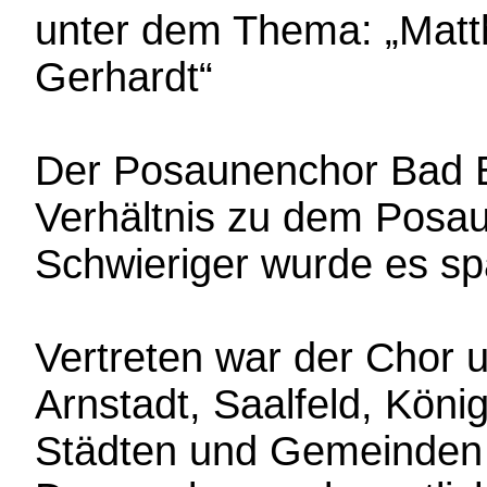
unter dem Thema: „Matth
Gerhardt“
Der Posaunenchor Bad B
Verhältnis zu dem Posau
Schwieriger wurde es sp
Vertreten war der Chor u
Arnstadt, Saalfeld, Köni
Städten und Gemeinden