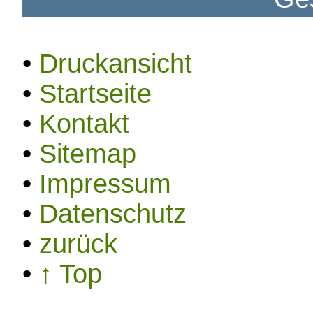
•
Druckansicht
•
Startseite
•
Kontakt
•
Sitemap
•
Impressum
•
Datenschutz
•
zurück
•
↑ Top