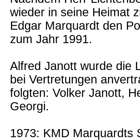
wieder in seine Heimat 
Edgar Marquardt den Pos
zum Jahr 1991.
Alfred Janott wurde die
bei Vertretungen anvertr
folgten: Volker Janott, 
Georgi.
1973: KMD Marquardts S