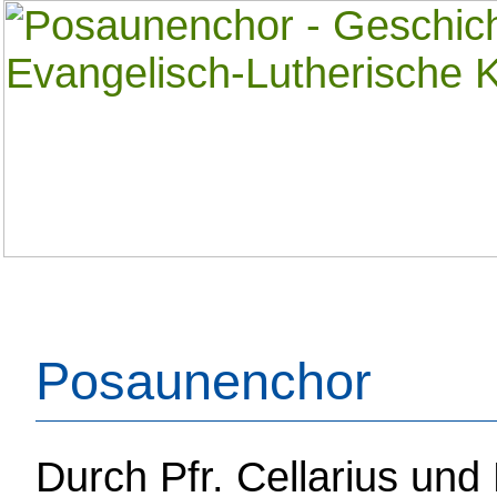
Posaunenchor
Durch Pfr. Cellarius und 