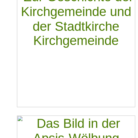
Kirchgemeinde