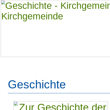
Geschichte