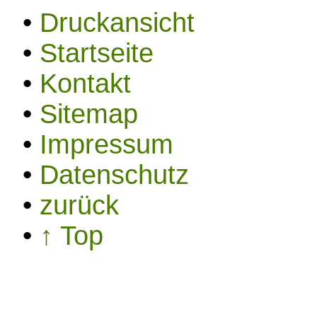
•
Druckansicht
•
Startseite
•
Kontakt
•
Sitemap
•
Impressum
•
Datenschutz
•
zurück
•
↑ Top