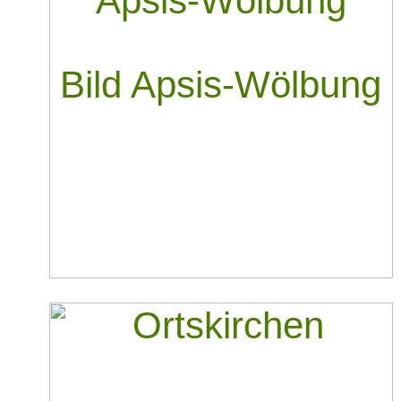
Bild Apsis-Wölbung