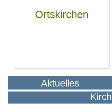
Ortskirchen
Aktuelles
Kirc