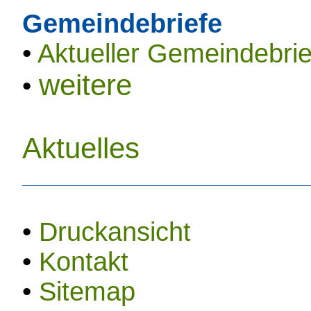
Gemeindebriefe
•
Aktueller Gemeindebrie
weitere
•
Aktuelles
•
Druckansicht
•
Kontakt
•
Sitemap