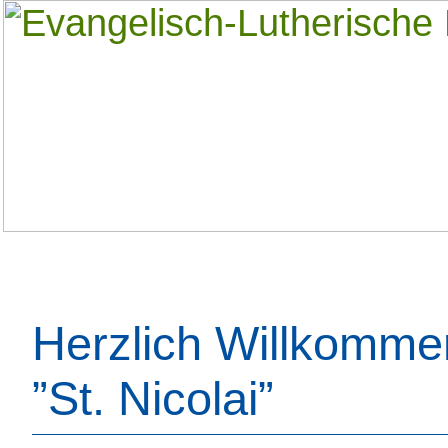
Herzlich Willkomme
”St. Nicolai”