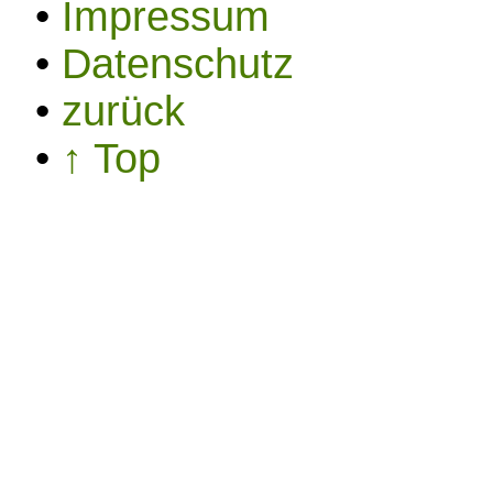
•
Impressum
•
Datenschutz
•
zurück
•
↑ Top