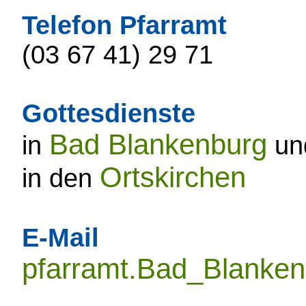
Telefon Pfarramt
(03 67 41) 29 71
Gottesdienste
Bad Blankenburg
in
un
Ortskirchen
in den
E-Mail
pfarramt.Bad_Blanke