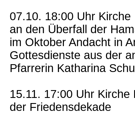
07.10. 18:00 Uhr Kirche
an den Überfall der Ham
im Oktober Andacht in A
Gottesdienste aus der an
Pfarrerin Katharina Schu
15.11. 17:00 Uhr Kirch
der Friedensdekade