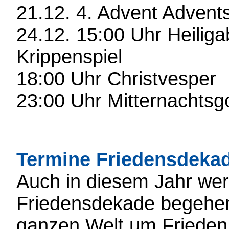
21.12. 4. Advent Advent
24.12. 15:00 Uhr Heiliga
Krippenspiel
18:00 Uhr Christvesper
23:00 Uhr Mitternachtsg
Termine Friedensdeka
Auch in diesem Jahr wer
Friedensdekade begehen 
ganzen Welt um Frieden