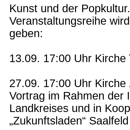
Kunst und der Popkultur
Veranstaltungsreihe wir
geben:
13.09. 17:00 Uhr Kirche
27.09. 17:00 Uhr Kirche
Vortrag im Rahmen der I
Landkreises und in Koop
„Zukunftsladen“ Saalfeld