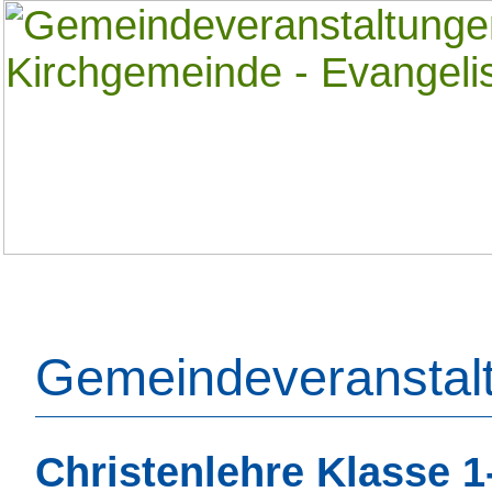
Gemeindeveranstal
Christenlehre Klasse 1