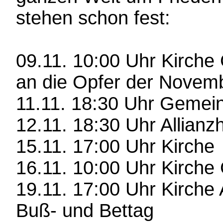
stehen schon fest:
09.11. 10:00 Uhr Kirche
an die Opfer der Nove
11.11. 18:30 Uhr Gemei
12.11. 18:30 Uhr Allianz
15.11. 17:00 Uhr Kirche
16.11. 10:00 Uhr Kirche 
19.11. 17:00 Uhr Kirche
Buß- und Bettag