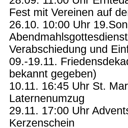
28.09. 11:00 Uhr Ernted
Fest mit Vereinen auf d
26.10. 10:00 Uhr 19.Sonn
Abendmahlsgottesdienst
Verabschiedung und Ei
09.-19.11. Friedensdek
bekannt gegeben)
10.11. 16:45 Uhr St. Mar
Laternenumzug
29.11. 17:00 Uhr Advent
Kerzenschein