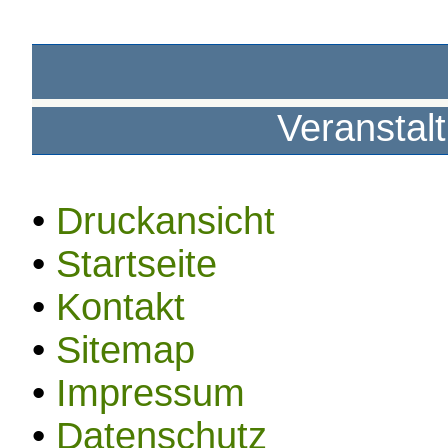
Veranstal
•
Druckansicht
•
Startseite
•
Kontakt
•
Sitemap
•
Impressum
•
Datenschutz