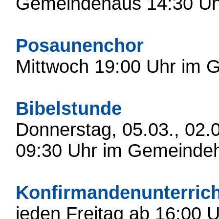
Gemeindehaus 14:30 Uh
Posaunenchor
Mittwoch 19:00 Uhr im
Bibelstunde
Donnerstag, 05.03., 02.
09:30 Uhr im Gemeinde
Konfirmandenunterrich
jeden Freitag ab 16:00