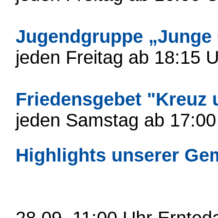
Jugendgruppe „Junge
jeden Freitag ab 18:15
Friedensgebet "Kreuz 
jeden Samstag ab 17:00 
Highlights unserer Ge