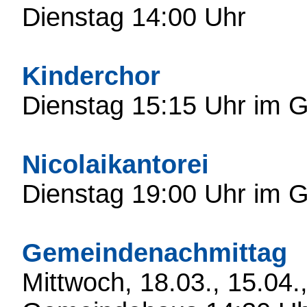
Dienstag 14:00 Uhr
Kinderchor
Dienstag 15:15 Uhr im
Nicolaikantorei
Dienstag 19:00 Uhr im
Gemeindenachmittag
Mittwoch, 18.03., 15.04.