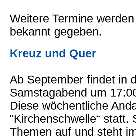
Weitere Termine werden
bekannt gegeben.
Kreuz und Quer
Ab September findet in d
Samstagabend um 17:00 
Diese wöchentliche Andac
"Kirchenschwelle“ statt. S
Themen auf und steht im