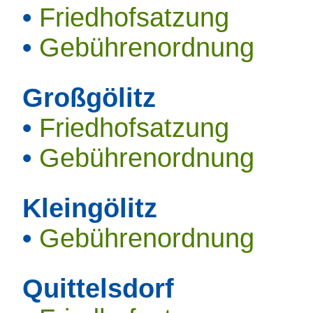
•
Friedhofsatzung
•
Gebührenordnung
Großgölitz
•
Friedhofsatzung
•
Gebührenordnung
Kleingölitz
•
Gebührenordnung
Quittelsdorf