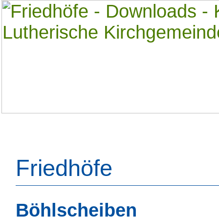
Friedhöfe
Böhlscheiben