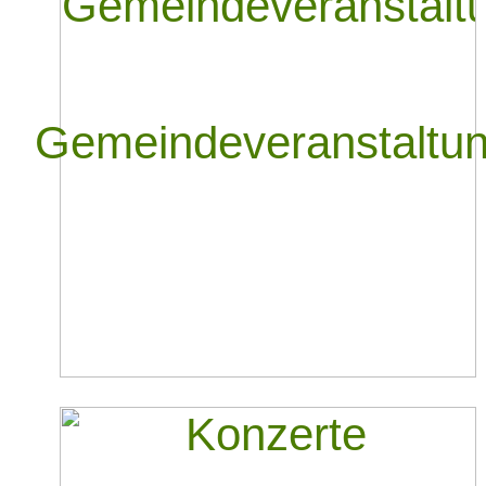
Gemeindeveranstaltu