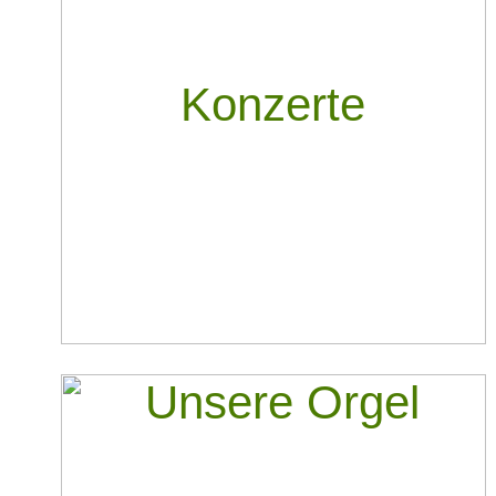
Konzerte