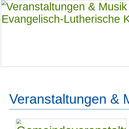
Veranstaltungen & 