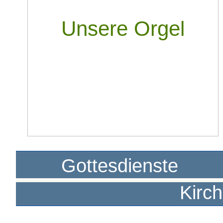
Unsere Orgel
Gottesdienste
Kirc