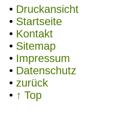
•
Druckansicht
•
Startseite
•
Kontakt
•
Sitemap
•
Impressum
•
Datenschutz
•
zurück
•
↑ Top