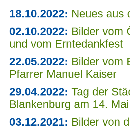
18.10.2022:
Neues aus 
02.10.2022:
Bilder vom 
und vom Erntedankfest
22.05.2022:
Bilder vom 
Pfarrer Manuel Kaiser
29.04.2022:
Tag der Stä
Blankenburg am 14. Mai
03.12.2021:
Bilder von 