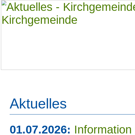
Aktuelles
01.07.2026:
Information