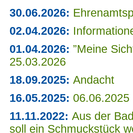
30.06.2026:
Ehrenamtspr
02.04.2026:
Information
01.04.2026:
”Meine Sic
25.03.2026
18.09.2025:
Andacht
16.05.2025:
06.06.2025
11.11.2022:
Aus der Bad
soll ein Schmuckstück 